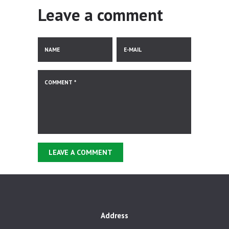
Leave a comment
Address