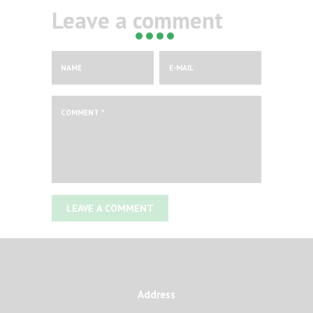
Leave a comment
Address